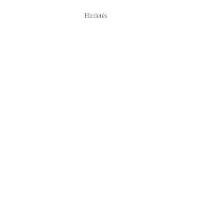
Hirdetés