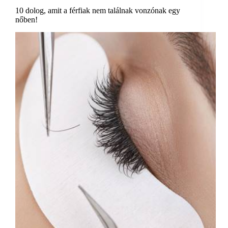
10 dolog, amit a férfiak nem találnak vonzónak egy
nőben!