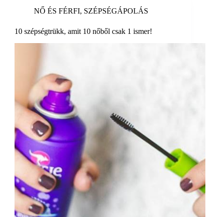
NŐ ÉS FÉRFI
,
SZÉPSÉGÁPOLÁS
10 szépségtrükk, amit 10 nőből csak 1 ismer!