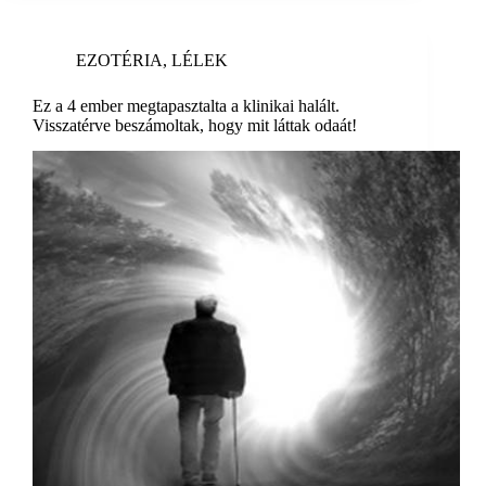
EZOTÉRIA
,
LÉLEK
Ez a 4 ember megtapasztalta a klinikai halált.
Visszatérve beszámoltak, hogy mit láttak odaát!