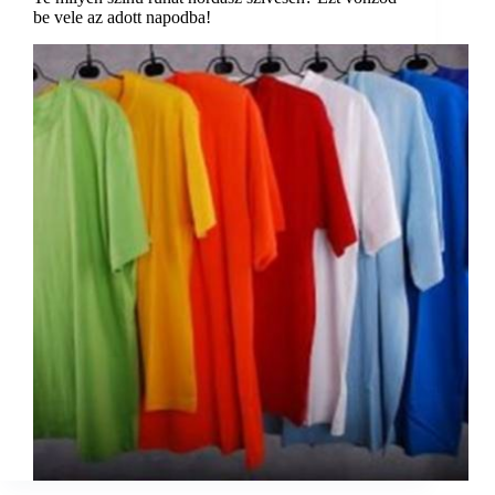
be vele az adott napodba!