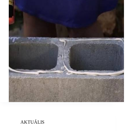
AKTUÁLIS