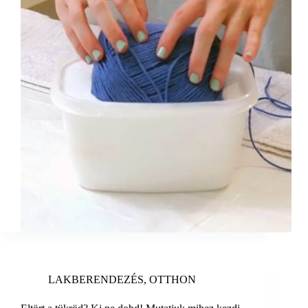
LAKBERENDEZÉS
,
OTTHON