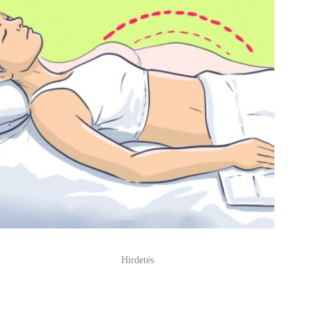
Hirdetés