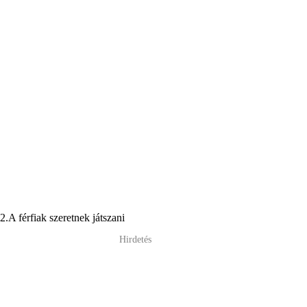
2.A férfiak szeretnek játszani
Hirdetés