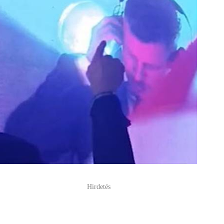
Hirdetés