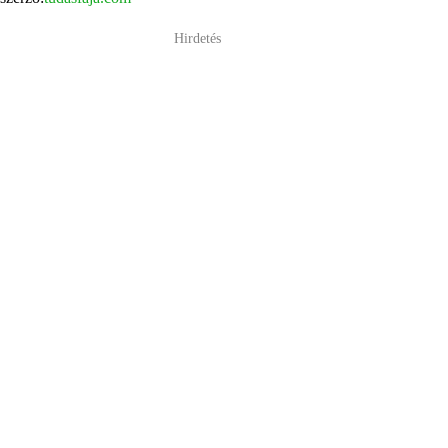
Hirdetés