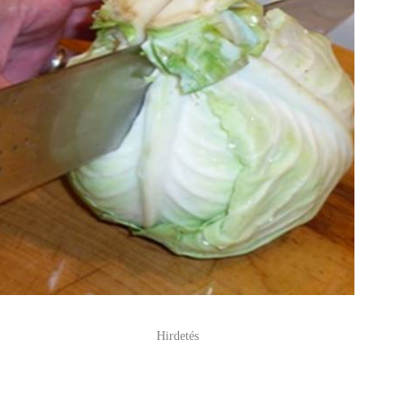
Hirdetés