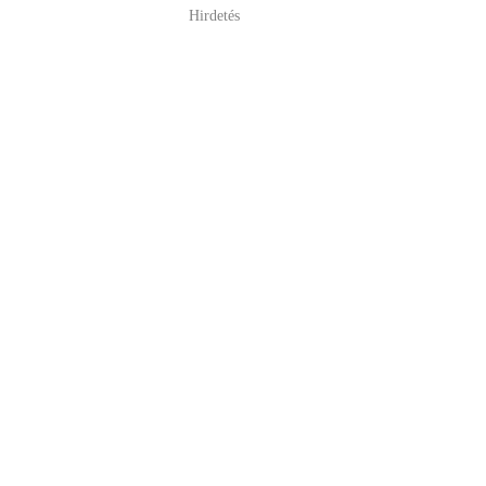
Hirdetés