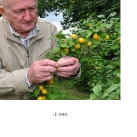
Hirdetés