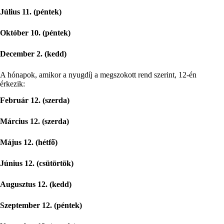
Július 11. (péntek)
Október 10. (péntek)
December 2. (kedd)
A hónapok, amikor a nyugdíj a megszokott rend szerint, 12-én
érkezik:
Február 12. (szerda)
Március 12. (szerda)
Május 12. (hétfő)
Június 12. (csütörtök)
Augusztus 12. (kedd)
Szeptember 12. (péntek)