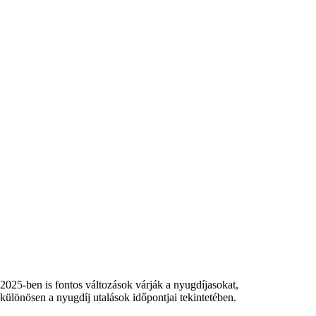
2025-ben is fontos változások várják a nyugdíjasokat,
különösen a nyugdíj utalások időpontjai tekintetében.