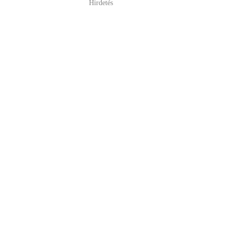
Hirdetés