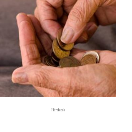
Hirdetés