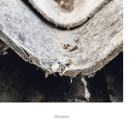
Hirdetés