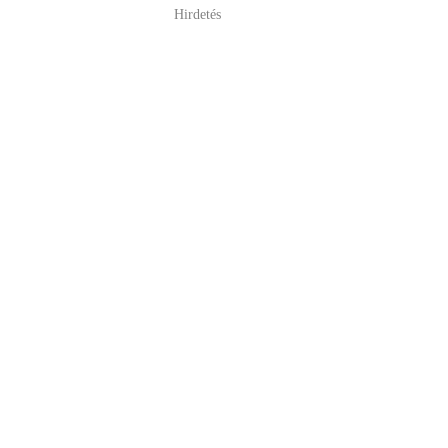
Hirdetés