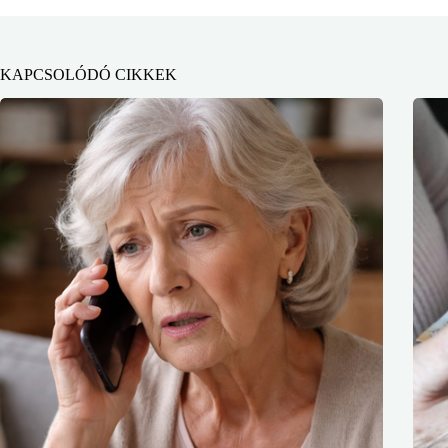
KAPCSOLÓDÓ CIKKEK