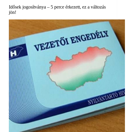
Idősek jogosítványa – 5 perce érkezett, ez a változás
jön!