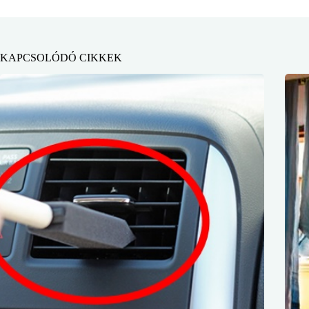
KAPCSOLÓDÓ CIKKEK