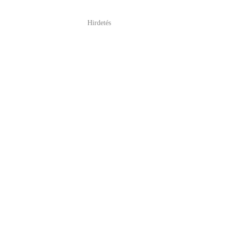
Hirdetés