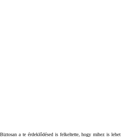
Biztosan a te érdeklődésed is felkeltette, hogy mihez is lehet