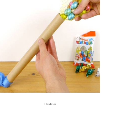
Hirdetés