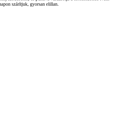
apon szárítjuk, gyorsan elillan.