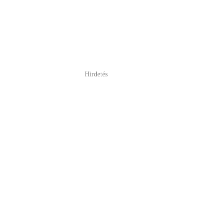
Hirdetés