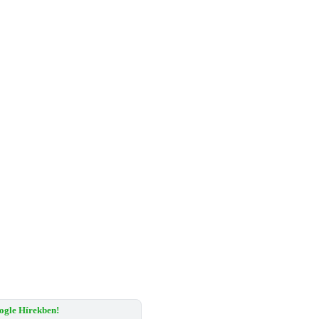
ogle Hírekben!