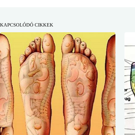
KAPCSOLÓDÓ CIKKEK