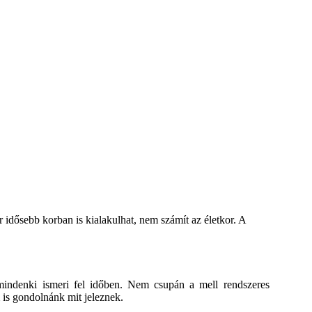
 idősebb korban is kialakulhat, nem számít az életkor. A
indenki ismeri fel időben. Nem csupán a mell rendszeres
 is gondolnánk mit jeleznek.