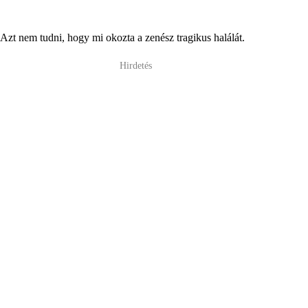
Azt nem tudni, hogy mi okozta a zenész tragikus halálát.
Hirdetés