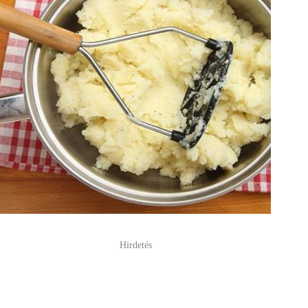
Hirdetés