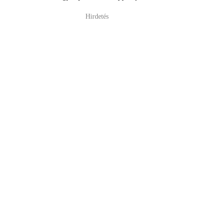
Hirdetés