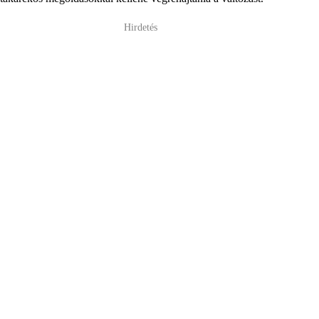
Hirdetés