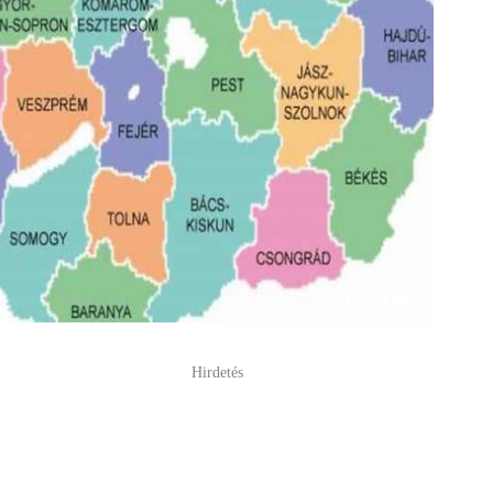
Hirdetés