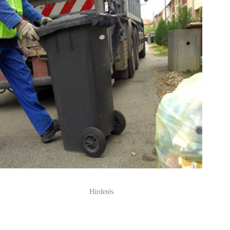
Hirdetés