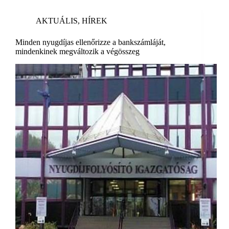
AKTUÁLIS
,
HÍREK
Minden nyugdíjas ellenőrizze a bankszámláját,
mindenkinek megváltozik a végösszeg