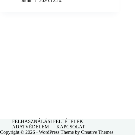
Judith
2020-12-14
FELHASZNÁLÁSI FELTÉTELEK
ADATVÉDELEM
KAPCSOLAT
Copyright © 2026 - WordPress Theme by
Creative Themes