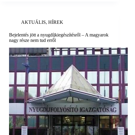
AKTUÁLIS
,
HÍREK
Bejelentés jött a nyugdíjkiegészítésről – A magyarok
nagy része nem tud erről