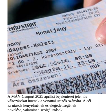
A MÁV-Csoport 2025 áprilisi bejelentései jelentős
változásokat hoznak a vonattal utazók számára. A cél
az utasok kényelmének és elégedettségének
növelése, valamint a szolgáltatások