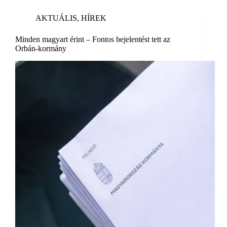
AKTUÁLIS
,
HÍREK
Minden magyart érint – Fontos bejelentést tett az
Orbán-kormány