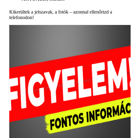
Kikerültek a jelszavak, a fotók – azonnal ellenőrizd a
telefonodon!