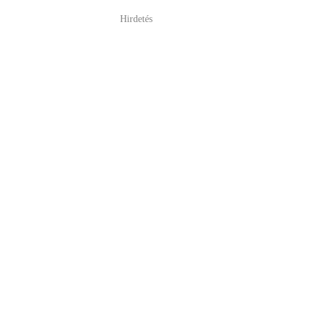
Hirdetés