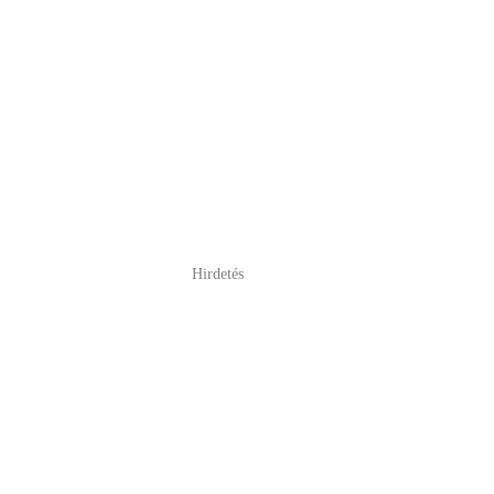
Hirdetés