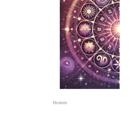
Hirdetés