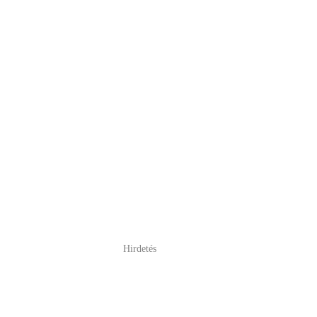
Hirdetés