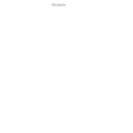
Hirdetés