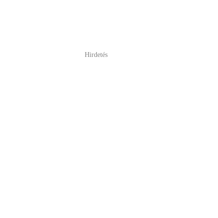
Hirdetés