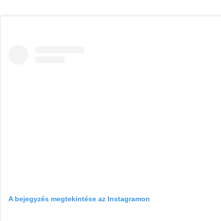
A bejegyzés megtekintése az Instagramon