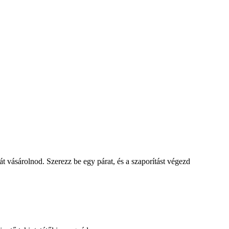
t vásárolnod. Szerezz be egy párat, és a szaporítást végezd