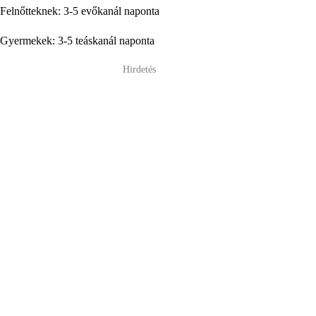
Felnőtteknek: 3-5 evőkanál naponta
Gyermekek: 3-5 teáskanál naponta
Hirdetés