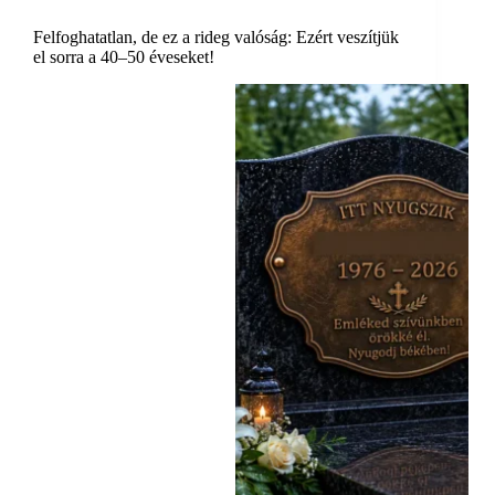
Felfoghatatlan, de ez a rideg valóság: Ezért veszítjük
el sorra a 40–50 éveseket!