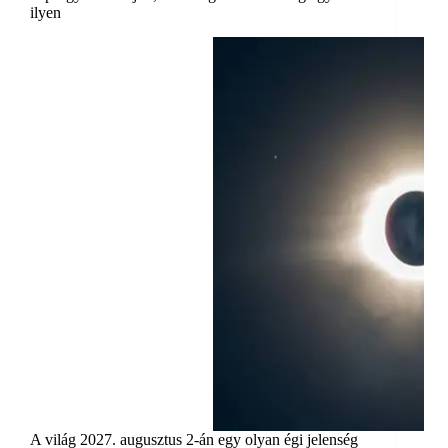
ilyen
A világ 2027. augusztus 2-án egy olyan égi jelenség