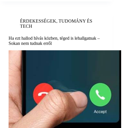
ÉRDEKESSÉGEK
,
TUDOMÁNY ÉS
TECH
Ha ezt hallod hívás közben, téged is lehallgatnak –
Sokan nem tudnak erről