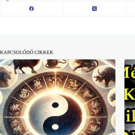
KAPCSOLÓDÓ CIKKEK