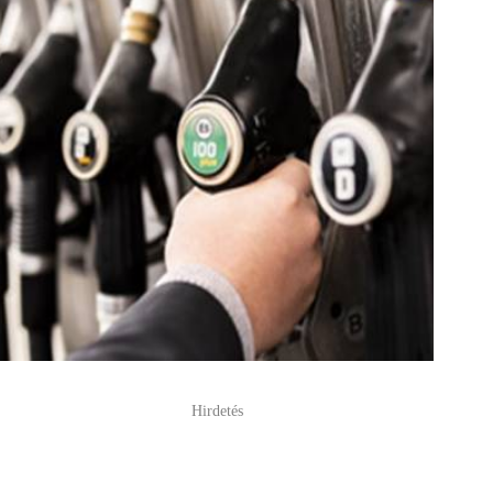
Hirdetés