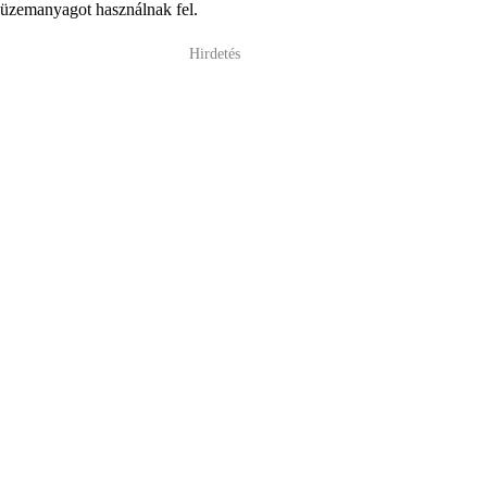
üzemanyagot használnak fel.
Hirdetés