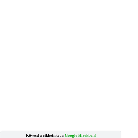
Kövesd a cikkeinket a
Google Hírekben!