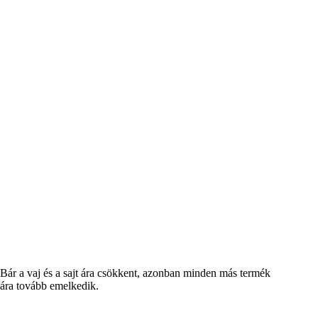
Bár a vaj és a sajt ára csökkent, azonban minden más termék
ára tovább emelkedik.