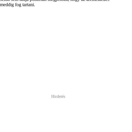
meddig fog tartani.
Hirdetés