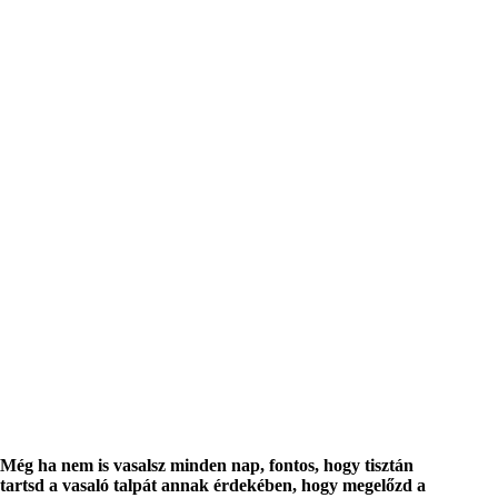
Még ha nem is vasalsz minden nap, fontos, hogy tisztán
tartsd a vasaló talpát annak érdekében, hogy megelőzd a