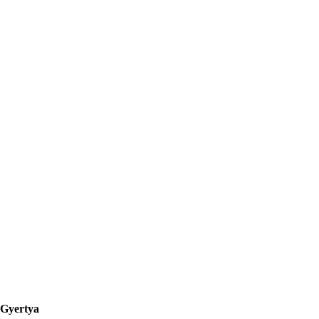
Gyertya