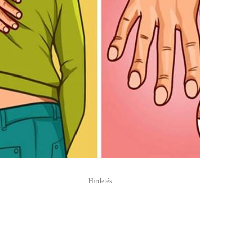
Hirdetés