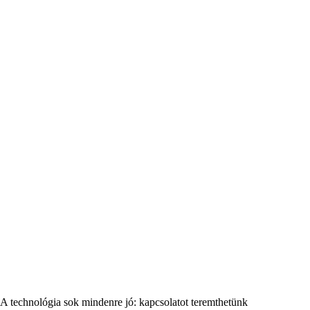
A technológia sok mindenre jó: kapcsolatot teremthetünk