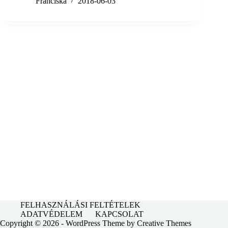
Franciska
2018-06-03
FELHASZNÁLÁSI FELTÉTELEK
ADATVÉDELEM
KAPCSOLAT
Copyright © 2026 - WordPress Theme by
Creative Themes