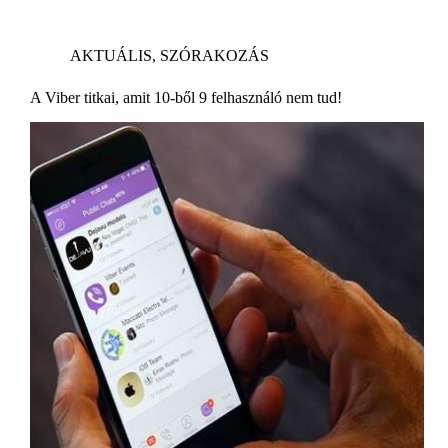
AKTUÁLIS
,
SZÓRAKOZÁS
A Viber titkai, amit 10-ből 9 felhasználó nem tud!