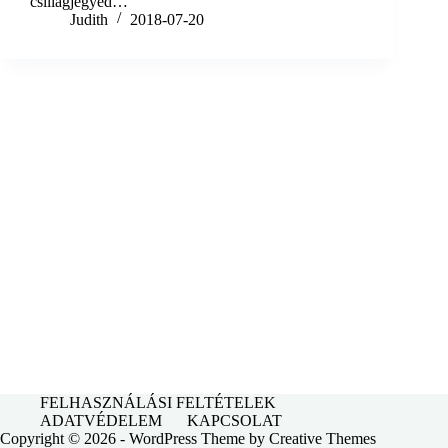
csillagjegyed…
Judith
2018-07-20
FELHASZNÁLÁSI FELTÉTELEK
ADATVÉDELEM
KAPCSOLAT
Copyright © 2026 - WordPress Theme by
Creative Themes