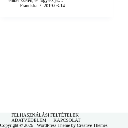
ember szereti, és fogyasztja,…
Franciska
2019-03-14
FELHASZNÁLÁSI FELTÉTELEK
ADATVÉDELEM
KAPCSOLAT
Copyright © 2026 - WordPress Theme by
Creative Themes